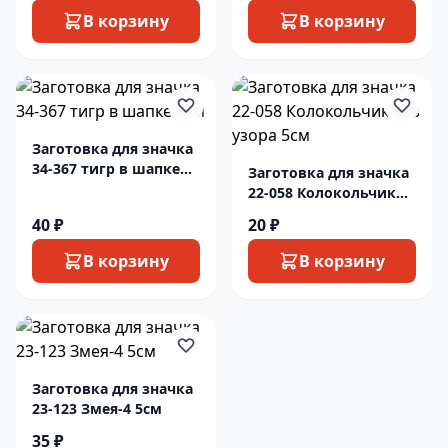
В корзину
В корзину
Заготовка для значка
34-367 тигр в шапке
Заготовка для значка
5см
22-058 Колокольчик
без узора 5см
40 ₽
20 ₽
В корзину
В корзину
Заготовка для значка
23-123 Змея-4 5см
35 ₽