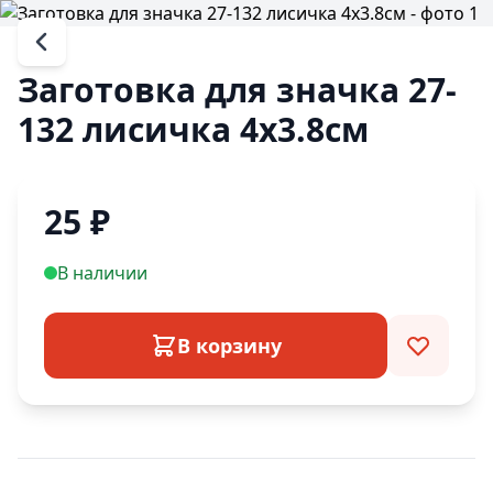
Заготовка для значка 27-
132 лисичка 4х3.8см
25
₽
В наличии
В корзину