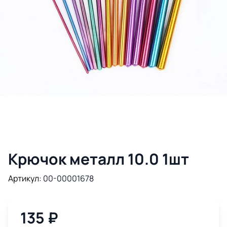
Крючок металл 10.0 1шт
Артикул:
00-00001678
135
₽