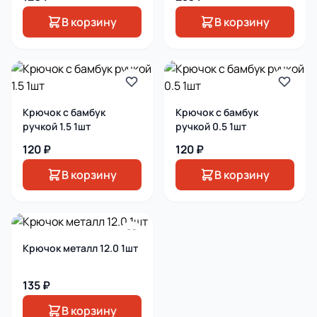
В корзину
В корзину
Крючок с бамбук
Крючок с бамбук
ручкой 1.5 1шт
ручкой 0.5 1шт
120 ₽
120 ₽
В корзину
В корзину
Крючок металл 12.0 1шт
135 ₽
В корзину