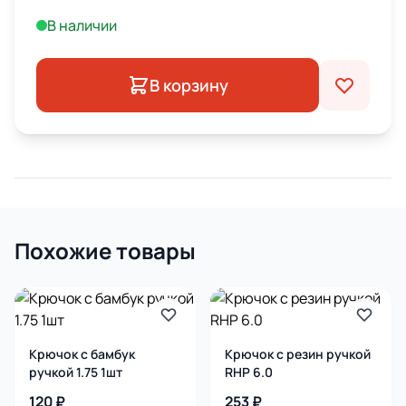
В наличии
В корзину
Похожие товары
Крючок с бамбук
Крючок c резин ручкой
ручкой 1.75 1шт
RHP 6.0
120 ₽
253 ₽