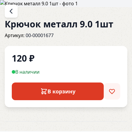
Крючок металл 9.0 1шт
Артикул:
00-00001677
120
₽
В наличии
В корзину