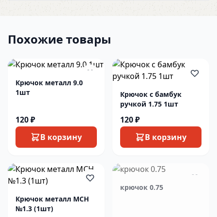
Похожие товары
Крючок металл 9.0
1шт
Крючок с бамбук
ручкой 1.75 1шт
120 ₽
120 ₽
В корзину
В корзину
крючок 0.75
Крючок металл MCH
№1.3 (1шт)