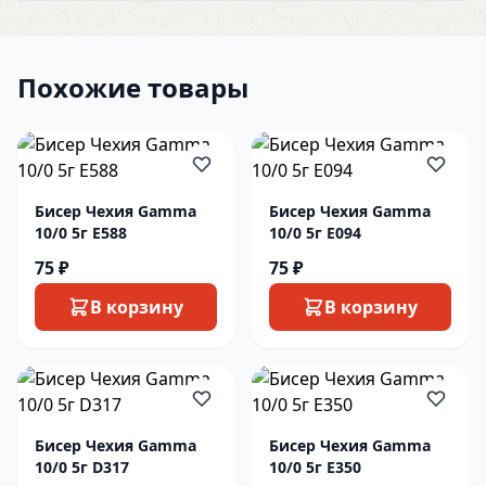
Похожие товары
Бисер Чехия Gamma
Бисер Чехия Gamma
10/0 5г E588
10/0 5г E094
75 ₽
75 ₽
В корзину
В корзину
Бисер Чехия Gamma
Бисер Чехия Gamma
10/0 5г D317
10/0 5г E350