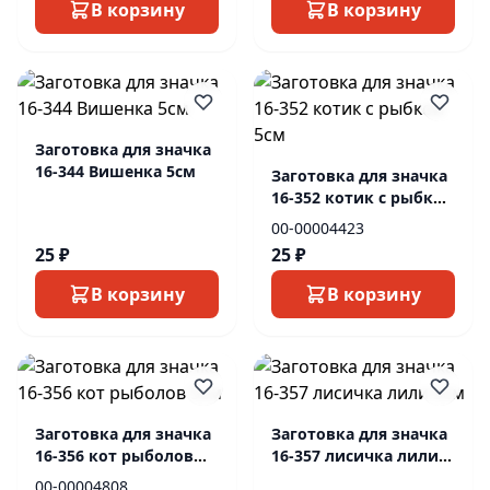
В корзину
В корзину
Заготовка для значка
16-344 Вишенка 5см
Заготовка для значка
16-352 котик с рыбкой
5см
00-00004423
25 ₽
25 ₽
В корзину
В корзину
Заготовка для значка
Заготовка для значка
16-356 кот рыболов
16-357 лисичка лили
5см
5см
00-00004808