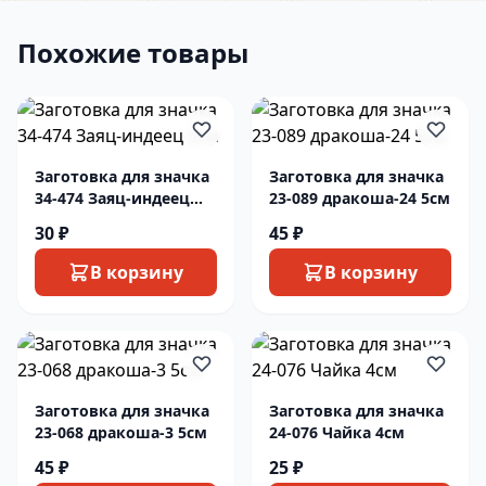
Похожие товары
Заготовка для значка
Заготовка для значка
34-474 Заяц-индеец
23-089 дракоша-24 5см
5см
30 ₽
45 ₽
В корзину
В корзину
Заготовка для значка
Заготовка для значка
23-068 дракоша-3 5см
24-076 Чайка 4см
45 ₽
25 ₽