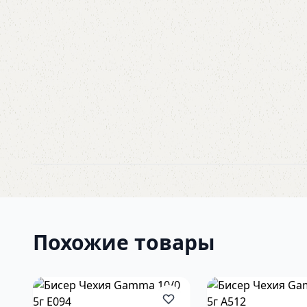
Похожие товары