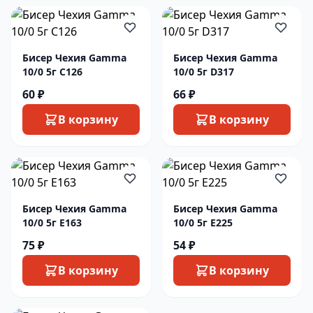
Бисер Чехия Gamma
Бисер Чехия Gamma
10/0 5г C126
10/0 5г D317
60 ₽
66 ₽
В корзину
В корзину
Бисер Чехия Gamma
Бисер Чехия Gamma
10/0 5г E163
10/0 5г E225
75 ₽
54 ₽
В корзину
В корзину