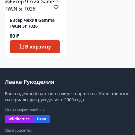
Бисер Чехия Gamma
TWIN 5г T026
60 ₽
В корзину
Лавка Рукоделия
Ваш надежный партнер в мире творчества. Качественные
материалы для рукоделия с 2009 года.
Мы на маркетплейсах:
Wildberries
Ozon
Мы в соцсетях: