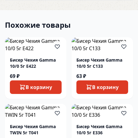
Похожие товары
Бисер Чехия Gamma
Бисер Чехия Gamma
10/0 5г E422
10/0 5г C133
69 ₽
63 ₽
В корзину
В корзину
Бисер Чехия Gamma
Бисер Чехия Gamma
TWIN 5г T041
10/0 5г E336