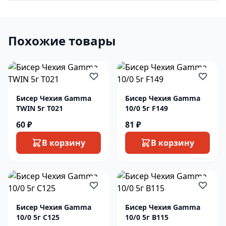
Похожие товары
Бисер Чехия Gamma
Бисер Чехия Gamma
TWIN 5г T021
10/0 5г F149
60 ₽
81 ₽
В корзину
В корзину
Бисер Чехия Gamma
Бисер Чехия Gamma
10/0 5г C125
10/0 5г B115