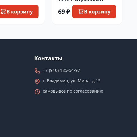
69 ₽
В корзину
В корзину
Контакты
+7 (910) 185-54-97
г. Владимир, ул. Мира, д.15
самовывоз по согласованию