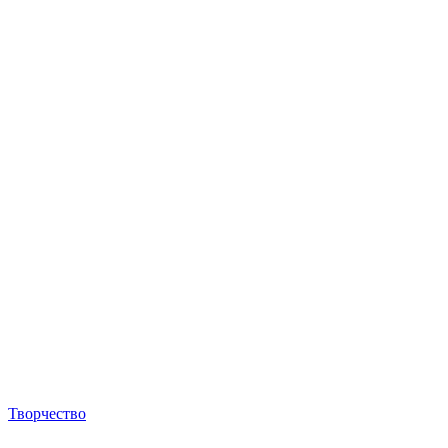
Творчество