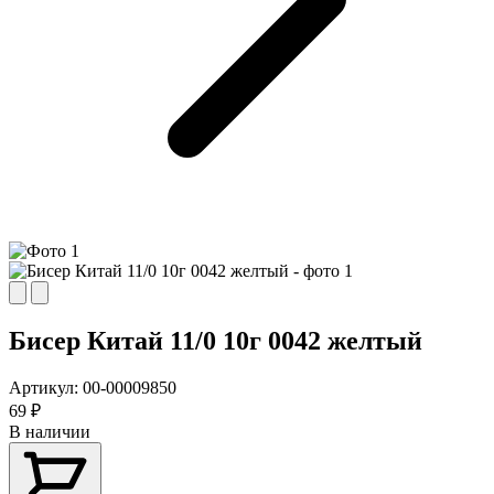
Бисер Китай 11/0 10г 0042 желтый
Артикул:
00-00009850
69
₽
В наличии