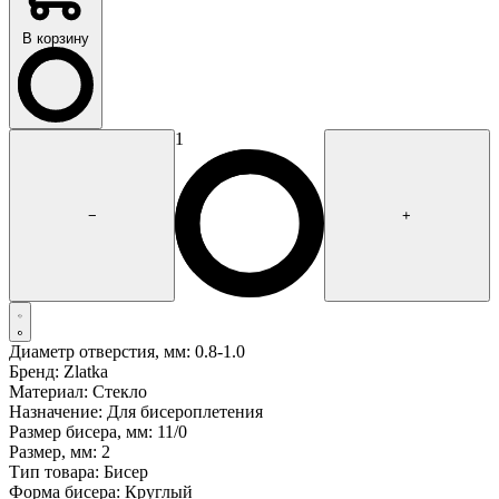
В корзину
1
−
+
Диаметр отверстия, мм:
0.8-1.0
Бренд:
Zlatka
Материал:
Стекло
Назначение:
Для бисероплетения
Размер бисера, мм:
11/0
Размер, мм:
2
Тип товара:
Бисер
Форма бисера:
Круглый