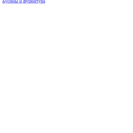
Бусины и фурнитура