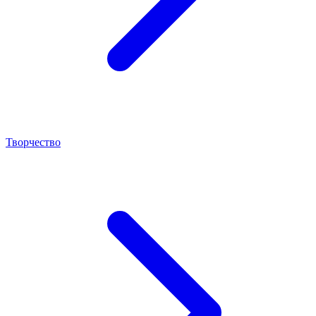
Творчество