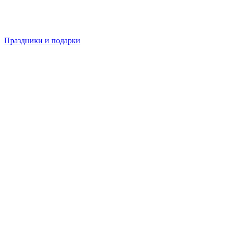
Праздники и подарки