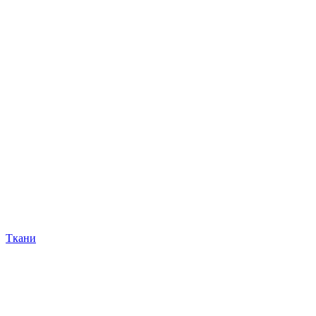
Ткани