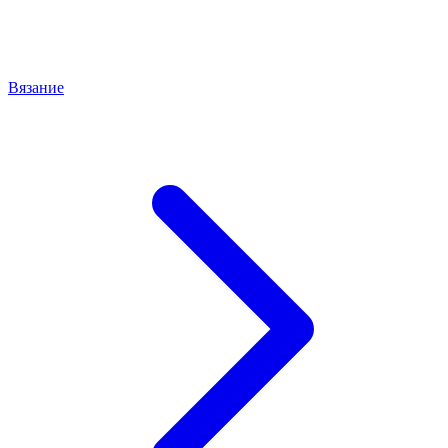
Вязание