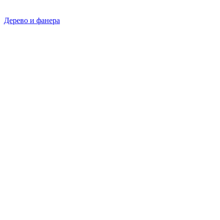
Дерево и фанера