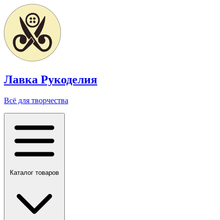
Лавка Рукоделия
Всё для творчества
Каталог товаров