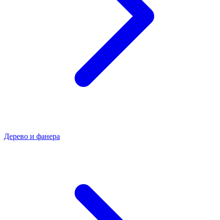
Дерево и фанера