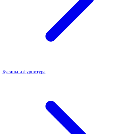
Бусины и фурнитура