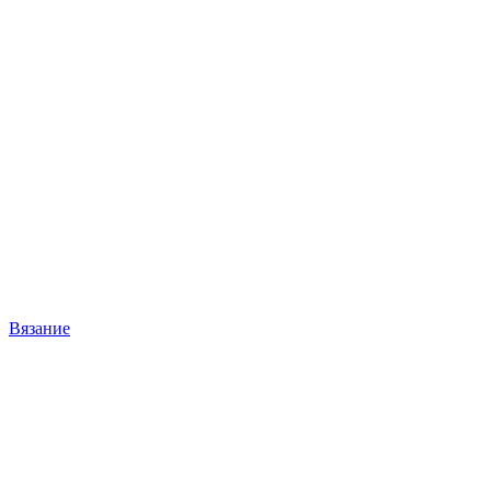
Вязание