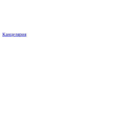
Канцелярия