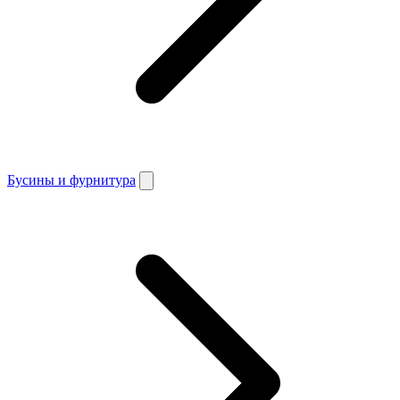
Бусины и фурнитура