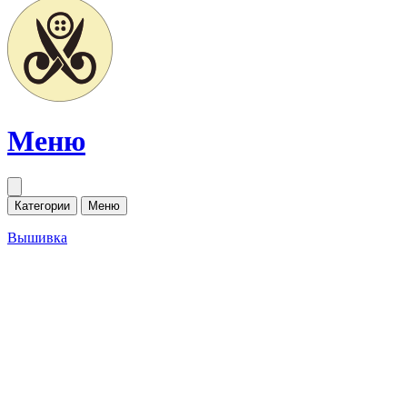
Меню
Категории
Меню
Вышивка