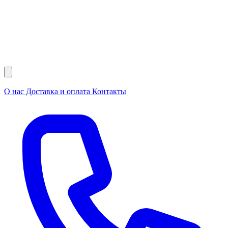
О нас
Доставка и оплата
Контакты