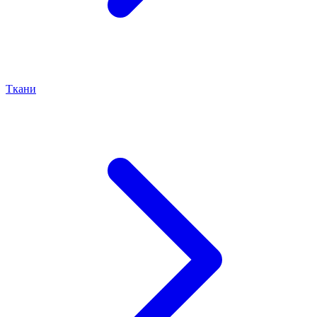
Ткани