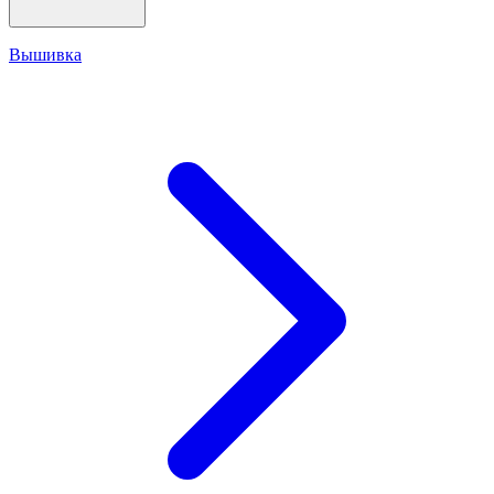
Вышивка