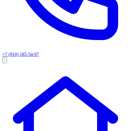
+7 (910) 185-54-97