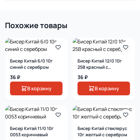
Похожие товары
Бисер Китай 6/0 10г
Бисер Китай 12/0 10г
синий с серебром
25В красный с
серебром
36 ₽
36 ₽
В корзину
В корзину
Бисер Китай 11/0 10г
Бисер Китай стеклярус
0053 коричневый
10г желтый с серебром