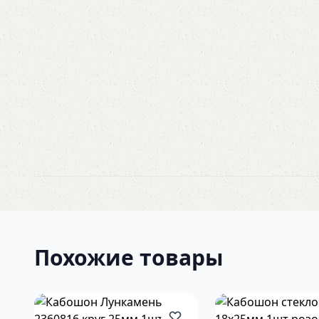
Похожие товары