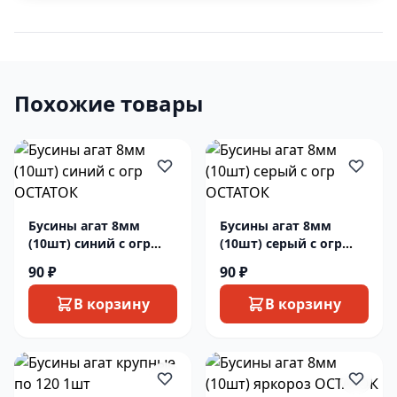
Похожие товары
Бусины агат 8мм
Бусины агат 8мм
(10шт) синий с огр
(10шт) серый с огр
ОСТАТОК
ОСТАТОК
90 ₽
90 ₽
В корзину
В корзину