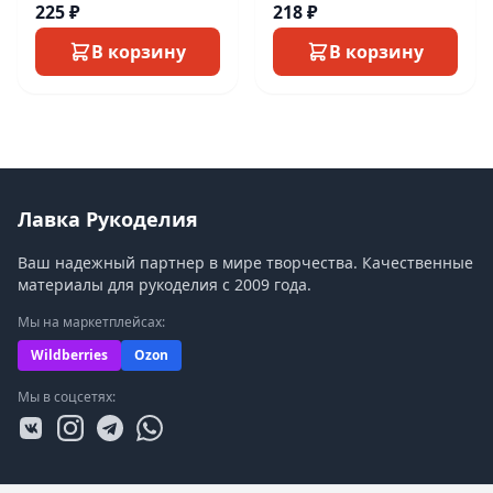
225 ₽
218 ₽
В корзину
В корзину
Лавка Рукоделия
Ваш надежный партнер в мире творчества. Качественные
материалы для рукоделия с 2009 года.
Мы на маркетплейсах:
Wildberries
Ozon
Мы в соцсетях: