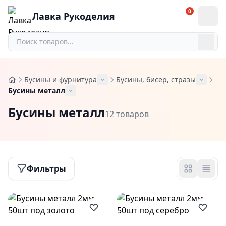
0
Лавка Рукоделия
Бусины и фурнитура
Бусины, бисер, стразы
Бусины металл
Бусины металл
12 товаров
Фильтры