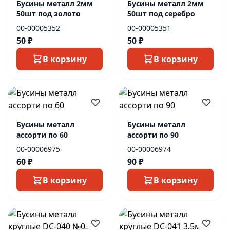
Бусины металл 2мм
Бусины металл 2мм
50шт под золото
50шт под серебро
00-00005352
00-00005351
50 ₽
50 ₽
В корзину
В корзину
Бусины металл
Бусины металл
ассорти по 60
ассорти по 90
00-00006975
00-00006974
60 ₽
90 ₽
В корзину
В корзину