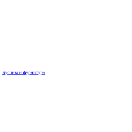
Бусины и фурнитура