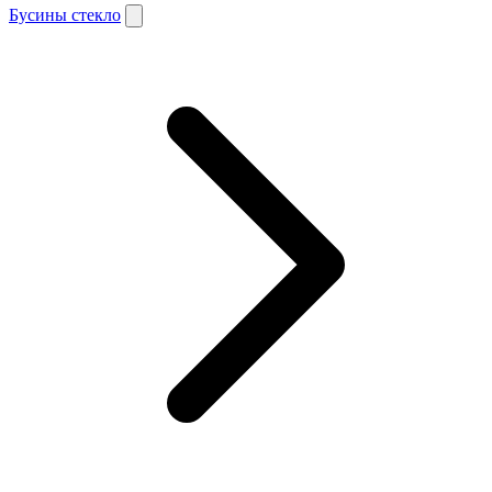
Бусины стекло