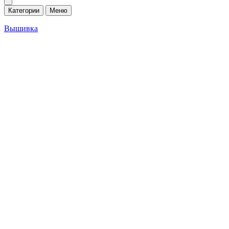
Категории
Меню
Вышивка