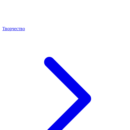
Творчество