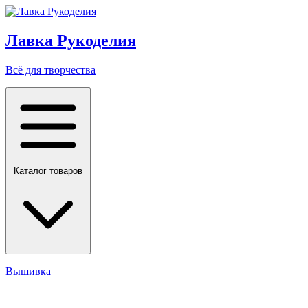
Лавка Рукоделия
Всё для творчества
Каталог товаров
Вышивка