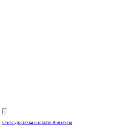
О нас
Доставка и оплата
Контакты