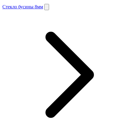
Стекло бусины 8мм