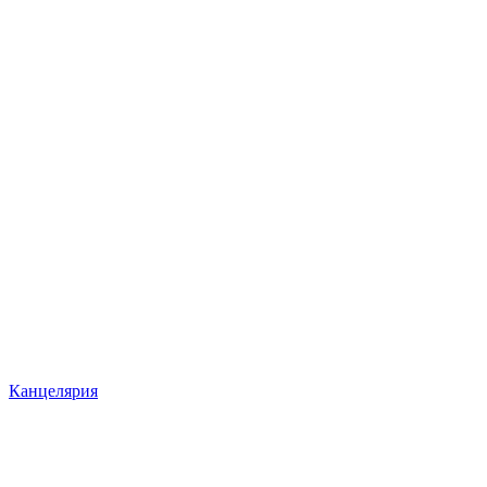
Канцелярия