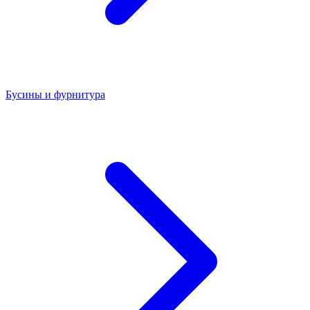
Бусины и фурнитура