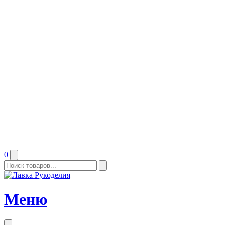
0
Меню