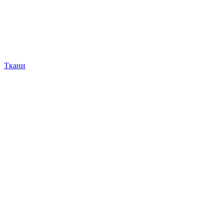
Ткани