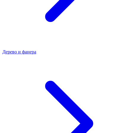
Дерево и фанера