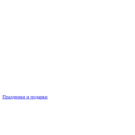
Праздники и подарки