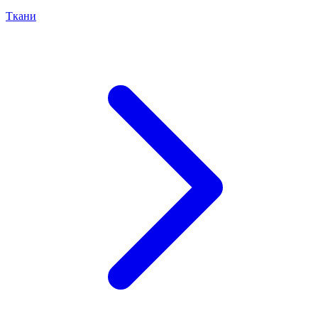
Ткани