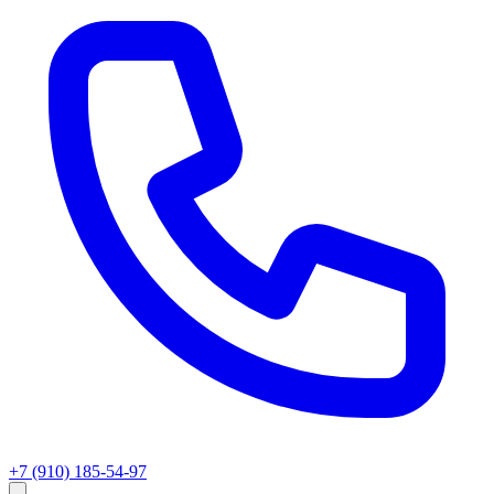
+7 (910) 185-54-97