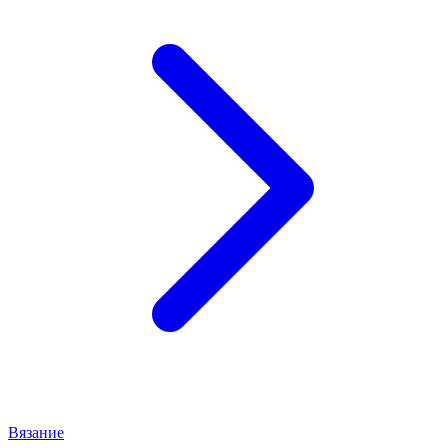
Вязание