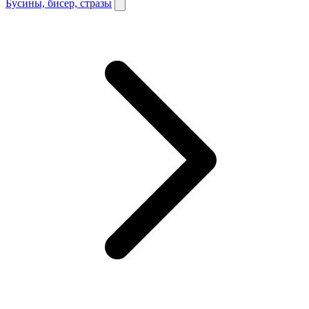
Бусины, бисер, стразы