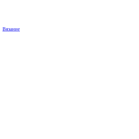
Вязание