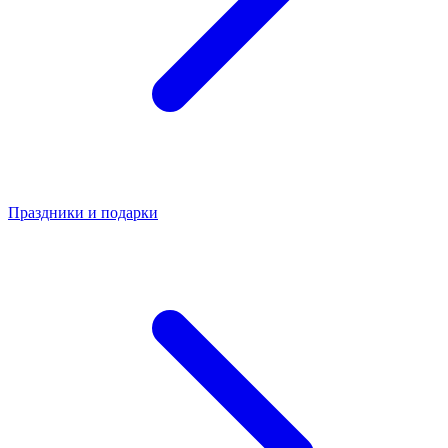
Праздники и подарки