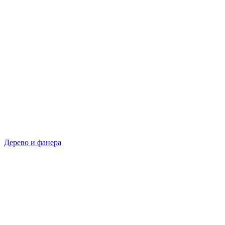
Дерево и фанера