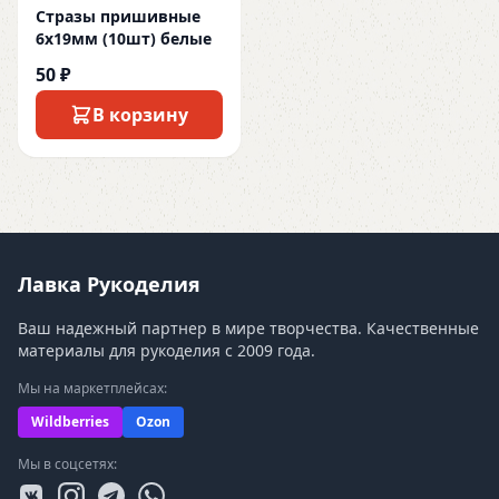
Стразы пришивные
6х19мм (10шт) белые
50 ₽
В корзину
Лавка Рукоделия
Ваш надежный партнер в мире творчества. Качественные
материалы для рукоделия с 2009 года.
Мы на маркетплейсах:
Wildberries
Ozon
Мы в соцсетях: