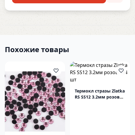
Похожие товары
Термокл стразы Zlatka
RS SS12 3.2мм розов
144 шт