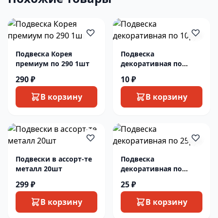
Подвеска Корея
Подвеска
премиум по 290 1шт
декоративная по
10руб
290 ₽
10 ₽
В корзину
В корзину
Подвески в ассорт-те
Подвеска
металл 20шт
декоративная по
25руб
299 ₽
25 ₽
В корзину
В корзину