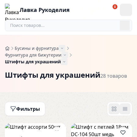
0
Лавка Рукоделия
Бусины и фурнитура
Фурнитура для бижутерии
Штифты для украшений
Штифты для украшений
28 товаров
Фильтры