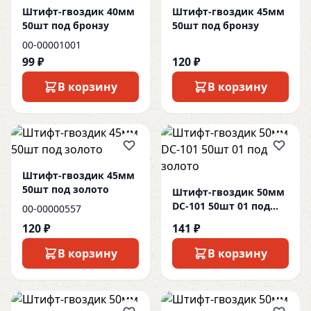
Штифт-гвоздик 40мм
Штифт-гвоздик 45мм
50шт под бронзу
50шт под бронзу
00-00001001
99 ₽
120 ₽
В корзину
В корзину
Штифт-гвоздик 45мм
50шт под золото
Штифт-гвоздик 50мм
DC-101 50шт 01 под
00-00000557
золото
120 ₽
141 ₽
В корзину
В корзину