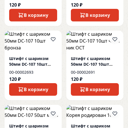
120 ₽
120 ₽
В корзину
В корзину
Штифт с шариком
Штифт с шариком
50мм DC-107 10шт
50мм DC-107 10шт
бронза
черн ник ОСТ
00-00002693
00-00002691
120 ₽
120 ₽
В корзину
В корзину
Штифт с шариком
Штифт с шариком