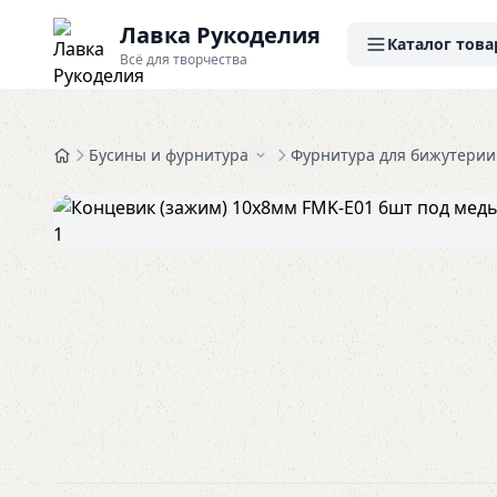
Лавка Рукоделия
Каталог това
Всё для творчества
Бусины и фурнитура
Фурнитура для бижутерии