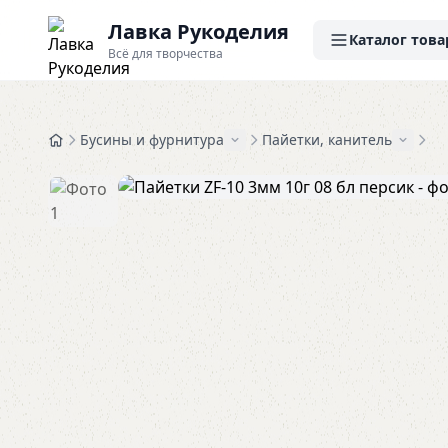
Лавка Рукоделия
Каталог това
Всё для творчества
Бусины и фурнитура
Пайетки, канитель