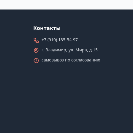
Контакты
+7 (910) 185-54-97
г. Владимир, ул. Мира, д.15
самовывоз по согласованию