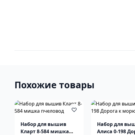
Похожие товары
Набор для вышив
Набор для вы
Кларт 8-584 мишка
Алиса 0-198 До