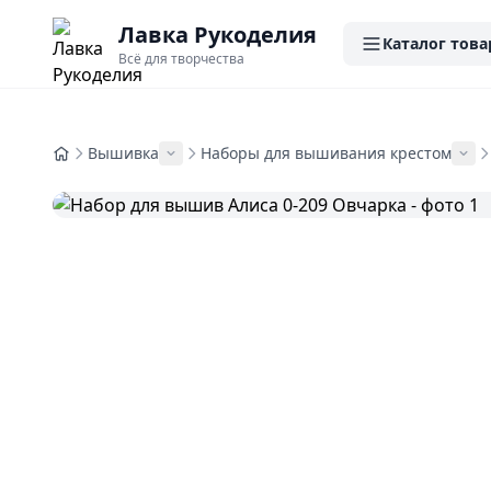
Лавка Рукоделия
Каталог това
Всё для творчества
Вышивка
Наборы для вышивания крестом