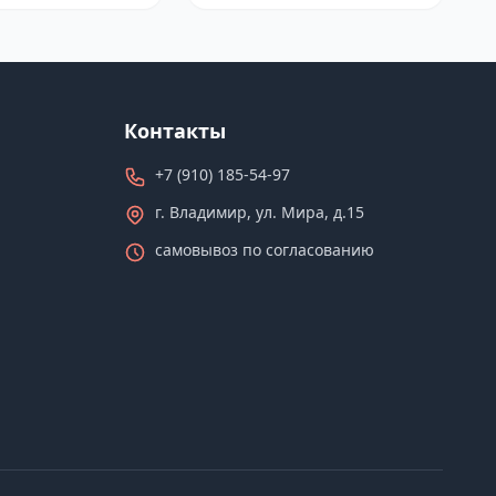
Контакты
+7 (910) 185-54-97
г. Владимир, ул. Мира, д.15
самовывоз по согласованию