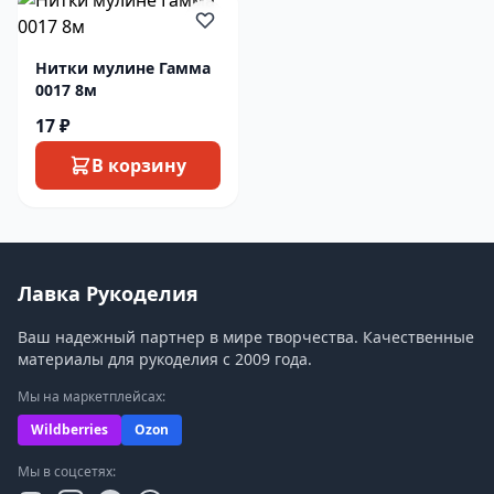
Нитки мулине Гамма
0017 8м
17 ₽
В корзину
Лавка Рукоделия
Ваш надежный партнер в мире творчества. Качественные
материалы для рукоделия с 2009 года.
Мы на маркетплейсах:
Wildberries
Ozon
Мы в соцсетях: