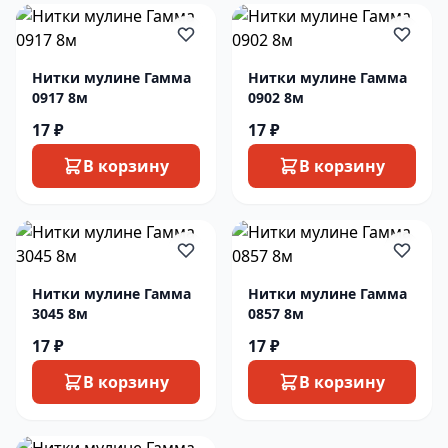
Нитки мулине Гамма
Нитки мулине Гамма
0917 8м
0902 8м
17 ₽
17 ₽
В корзину
В корзину
Нитки мулине Гамма
Нитки мулине Гамма
3045 8м
0857 8м
17 ₽
17 ₽
В корзину
В корзину