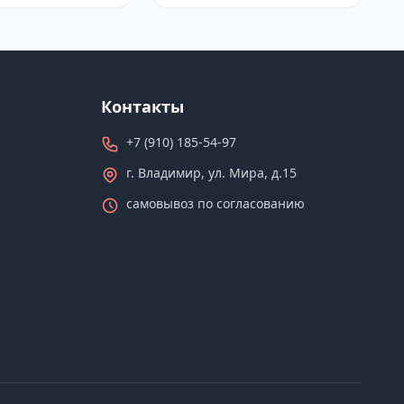
Контакты
+7 (910) 185-54-97
г. Владимир, ул. Мира, д.15
самовывоз по согласованию