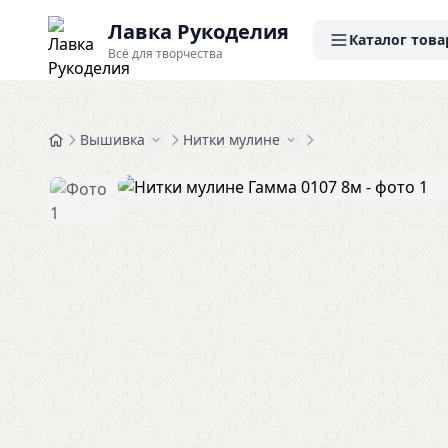
Лавка Рукоделия
Каталог това
Всё для творчества
Вышивка
Нитки мулине