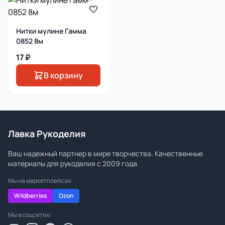
Нитки мулине Гамма
0852 8м
17 ₽
В корзину
Лавка Рукоделия
Ваш надежный партнер в мире творчества. Качественные
материалы для рукоделия с 2009 года.
Мы на маркетплейсах:
Wildberries
Ozon
Мы в соцсетях: