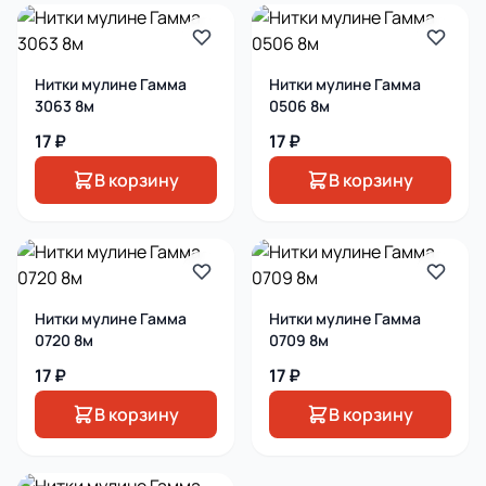
Нитки мулине Гамма
Нитки мулине Гамма
3063 8м
0506 8м
17 ₽
17 ₽
В корзину
В корзину
Нитки мулине Гамма
Нитки мулине Гамма
0720 8м
0709 8м
17 ₽
17 ₽
В корзину
В корзину