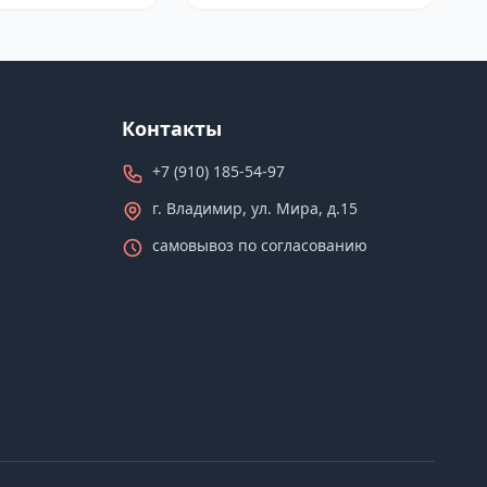
Контакты
+7 (910) 185-54-97
г. Владимир, ул. Мира, д.15
самовывоз по согласованию