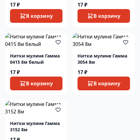
17 ₽
17 ₽
В корзину
В корзину
Нитки мулине Гамма
Нитки мулине Гамма
0415 8м белый
3054 8м
17 ₽
17 ₽
В корзину
В корзину
Нитки мулине Гамма
3152 8м
17 ₽