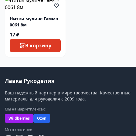
Нитки мулине Гамма
0061 8м
17 ₽
В корзину
Лавка Рукоделия
Ваш надежный партнер в мире творчества. Качественные
материалы для рукоделия с 2009 года.
Мы на маркетплейсах:
Wildberries
Ozon
Мы в соцсетях: