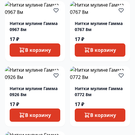
Нитки мулине Гамма
Нитки мулине Гамма
0967 8м
0767 8м
17 ₽
17 ₽
В корзину
В корзину
Нитки мулине Гамма
Нитки мулине Гамма
0926 8м
0772 8м
17 ₽
17 ₽
В корзину
В корзину