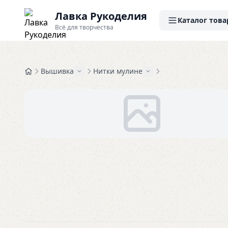
Лавка Рукоделия
Каталог това
Всё для творчества
Вышивка
Нитки мулине