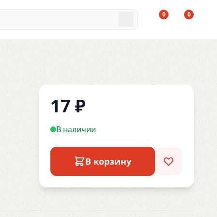
0
0
17
₽
В наличии
В корзину