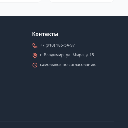
Контакты
+7 (910) 185-54-97
г. Владимир, ул. Мира, д.15
самовывоз по согласованию