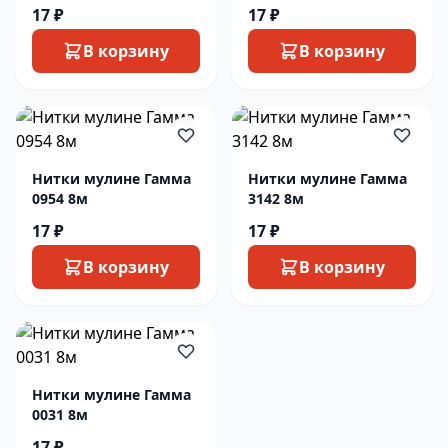
17 ₽
17 ₽
В корзину
В корзину
Нитки мулине Гамма
Нитки мулине Гамма
0954 8м
3142 8м
17 ₽
17 ₽
В корзину
В корзину
Нитки мулине Гамма
0031 8м
17 ₽