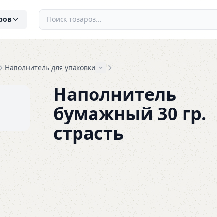
ров
Наполнитель для упаковки
Наполнитель
бумажный 30 гр.
страсть