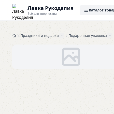
Лавка Рукоделия
Каталог това
Всё для творчества
Праздники и подарки
Подарочная упаковка