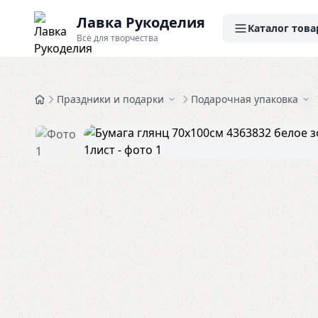
Лавка Рукоделия
Каталог това
Всё для творчества
Праздники и подарки
Подарочная упаковка