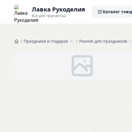
Лавка Рукоделия
Каталог това
Всё для творчества
Праздники и подарки
Разное для праздников