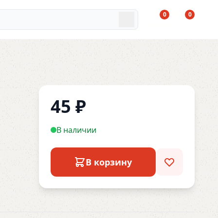
0
0
45
₽
В наличии
В корзину