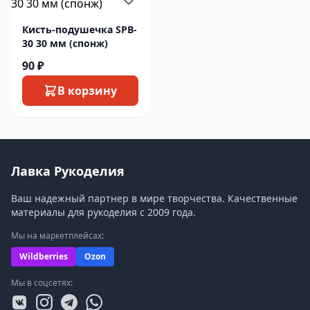
Кисть-подушечка SPB-
30 30 мм (спонж)
90 ₽
В корзину
Лавка Рукоделия
Ваш надежный партнер в мире творчества. Качественные
материалы для рукоделия с 2009 года.
Мы на маркетплейсах:
Wildberries
Ozon
Мы в соцсетях: