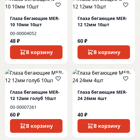
Глаза бегающие MER-
Глаза бегающие MER-
10 10мм 10шт
12 12мм 10шт
00-00004052
48 ₽
60 ₽
В корзину
В корзину
Глаза бегающие MER-
Глаза бегающие MER-
12 12мм голуб 10шт
24 24мм 4шт
00-00007261
60 ₽
40 ₽
В корзину
В корзину