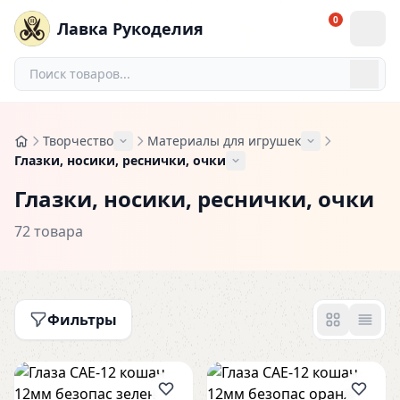
0
Лавка Рукоделия
Творчество
Материалы для игрушек
Глазки, носики, реснички, очки
Глазки, носики, реснички, очки
72 товара
Фильтры