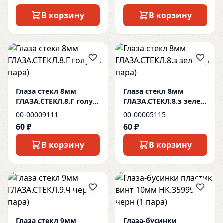
В корзину
В корзину
Глаза стекл 8мм
Глаза стекл 8мм
ГЛАЗА.СТЕКЛ.8.Г голуб
ГЛАЗА.СТЕКЛ.8.з зелен
(1 пара)
(1 пара)
00-00009111
00-00005115
60 ₽
60 ₽
В корзину
В корзину
Глаза стекл 9мм
Глаза-бусинки