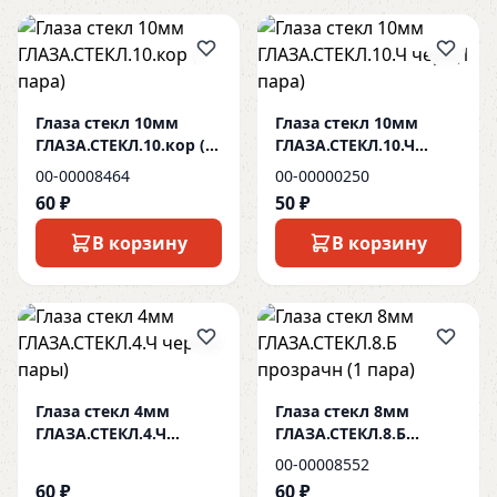
Глаза стекл 10мм
Глаза стекл 10мм
ГЛАЗА.СТЕКЛ.10.кор (1
ГЛАЗА.СТЕКЛ.10.Ч
пара)
черн(1 пара)
00-00008464
00-00000250
60 ₽
50 ₽
В корзину
В корзину
Глаза стекл 4мм
Глаза стекл 8мм
ГЛАЗА.СТЕКЛ.4.Ч
ГЛАЗА.СТЕКЛ.8.Б
черн(2 пары)
прозрачн (1 пара)
00-00008552
60 ₽
60 ₽