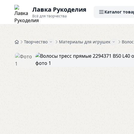
Лавка Рукоделия
Каталог това
Всё для творчества
Творчество
Материалы для игрушек
Волос