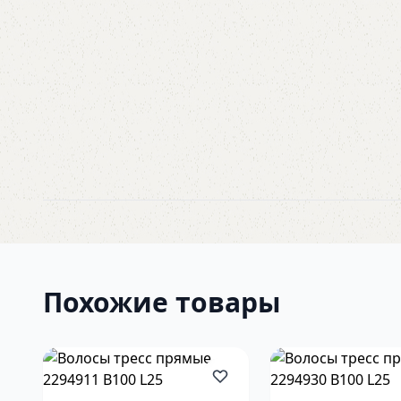
Похожие товары