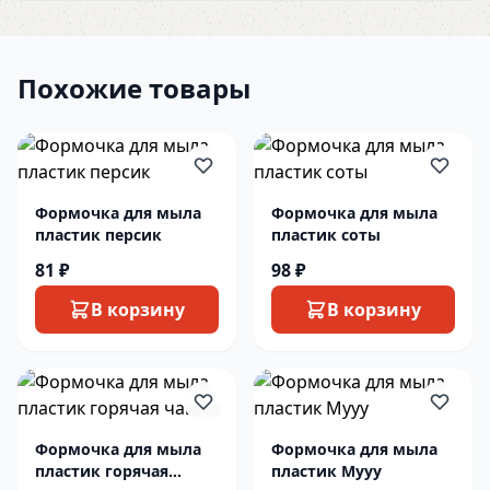
Похожие товары
Формочка для мыла
Формочка для мыла
пластик персик
пластик соты
81 ₽
98 ₽
В корзину
В корзину
Формочка для мыла
Формочка для мыла
пластик горячая
пластик Мууу