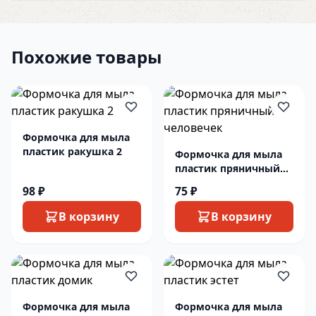
Похожие товары
Формочка для мыла
пластик ракушка 2
Формочка для мыла
пластик пряничный
человечек
98 ₽
75 ₽
В корзину
В корзину
Формочка для мыла
Формочка для мыла