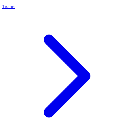
Ткани