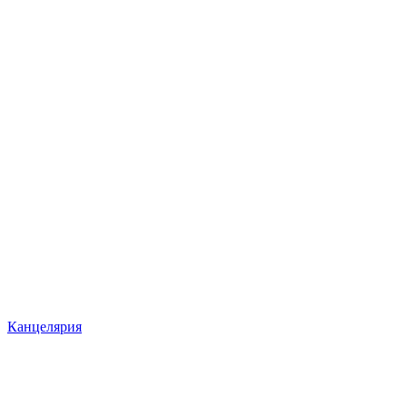
Канцелярия