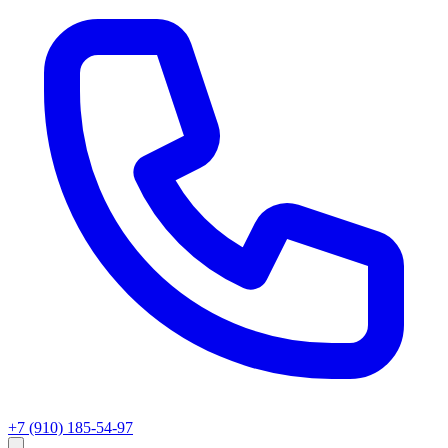
+7 (910) 185-54-97