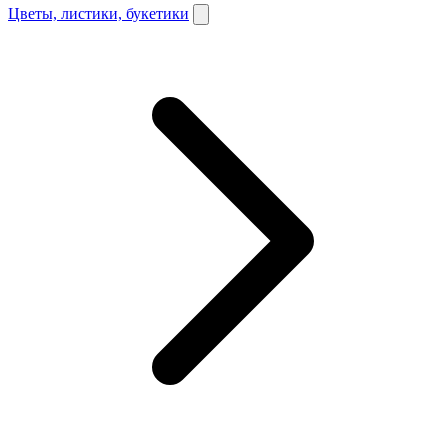
Цветы, листики, букетики