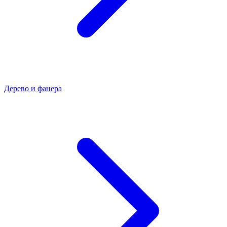
Дерево и фанера