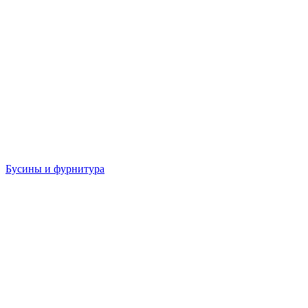
Бусины и фурнитура