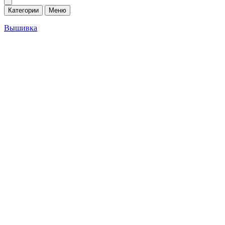
Категории
Меню
Вышивка