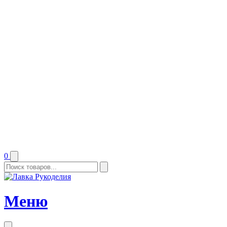
0
Меню