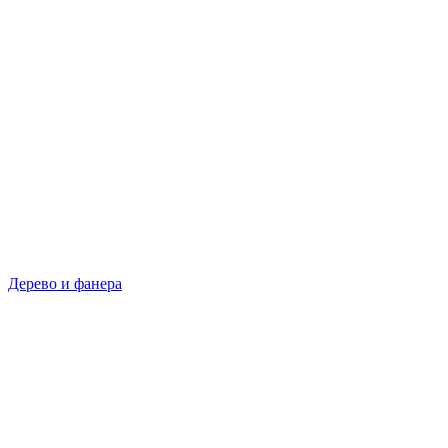
Дерево и фанера