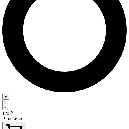
+
120
₽
В наличии