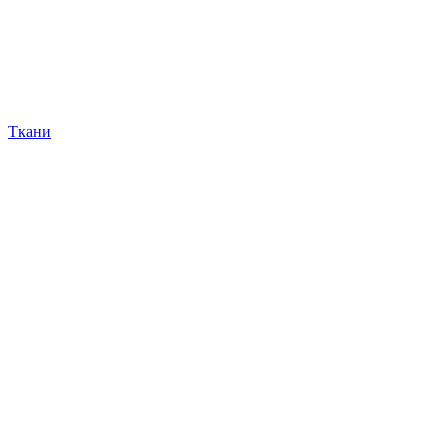
Ткани