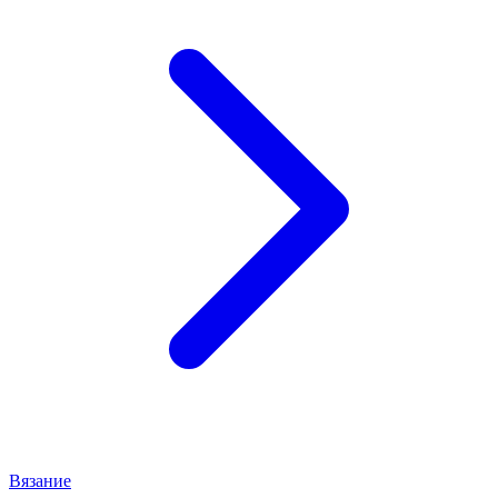
Вязание