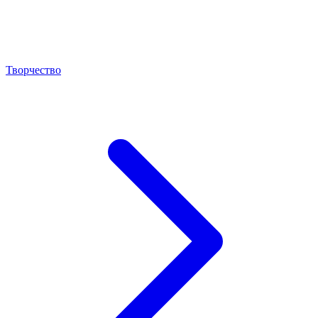
Творчество