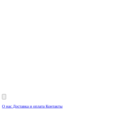
О нас
Доставка и оплата
Контакты