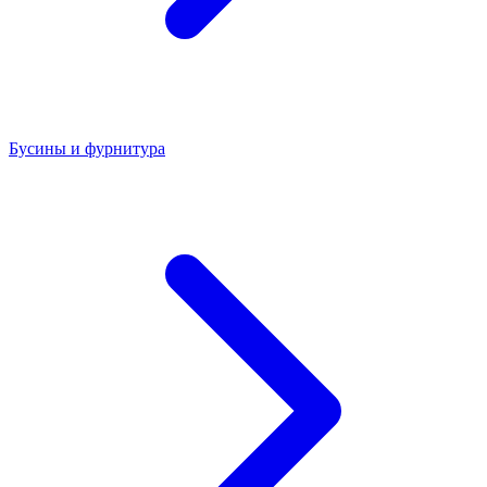
Бусины и фурнитура