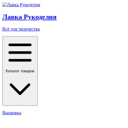
Лавка Рукоделия
Всё для творчества
Каталог товаров
Вышивка