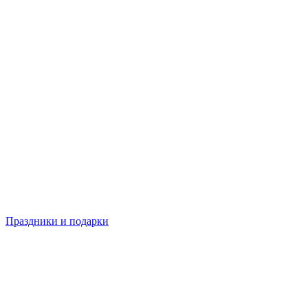
Праздники и подарки