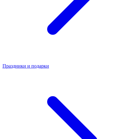
Праздники и подарки