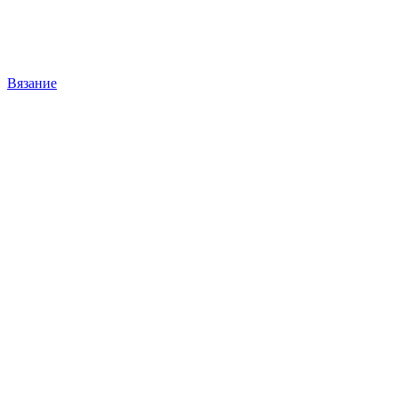
Вязание