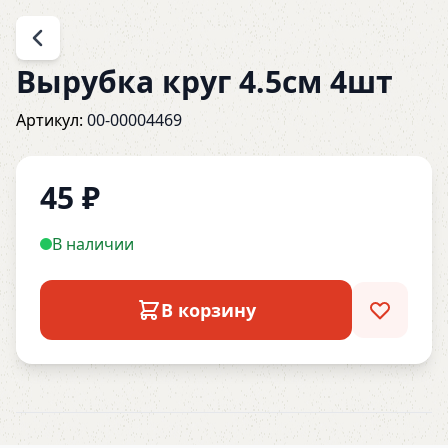
Вырубка круг 4.5см 4шт
Артикул:
00-00004469
45
₽
В наличии
В корзину