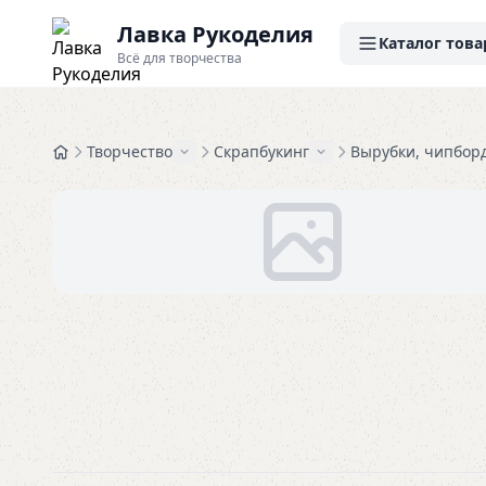
Лавка Рукоделия
Каталог това
Всё для творчества
Творчество
Скрапбукинг
Вырубки, чипбор