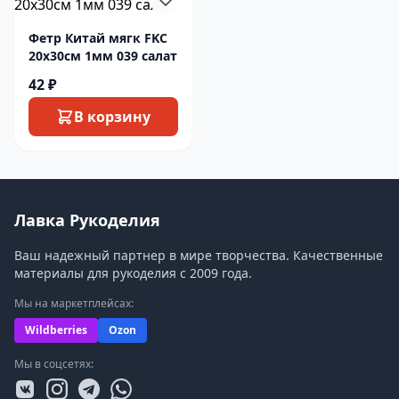
Фетр Китай мягк FKC
20х30см 1мм 039 салат
42 ₽
В корзину
Лавка Рукоделия
Ваш надежный партнер в мире творчества. Качественные
материалы для рукоделия с 2009 года.
Мы на маркетплейсах:
Wildberries
Ozon
Мы в соцсетях: