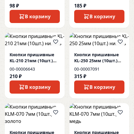
98 ₽
185 ₽
В корзину
В корзину
Кнопки пришивные
Кнопки пришивные
KL-210 21мм (10шт.)
KL-250 25мм (10шт.)
никель
никель
00-00006643
00-00007091
210 ₽
315 ₽
В корзину
В корзину
Кнопки пришивные
Кнопки пришивные