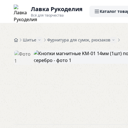
Лавка Рукоделия
Каталог това
Всё для творчества
Шитье
Фурнитура для сумок, рюкзаков