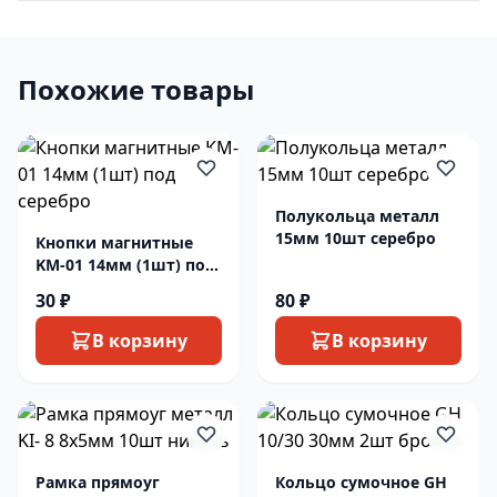
Похожие товары
Полукольца металл
15мм 10шт серебро
Кнопки магнитные
KM-01 14мм (1шт) под
серебро
30 ₽
80 ₽
В корзину
В корзину
Рамка прямоуг
Кольцо сумочное GH